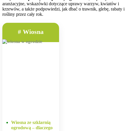
aranżacyjne, wskazówki dotyczące uprawy warzyw, kwiatów i
krzewów, a także podpowiedzi, jak dbać o trawnik, glebę, rabaty i
rośliny przez cały rok.
# Wiosna
Wiosna ze szklarnią
ogrodową – dlaczego