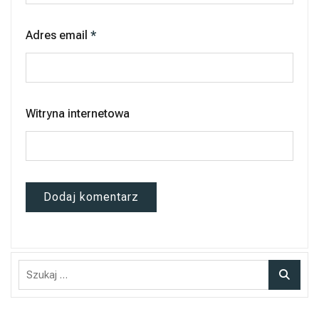
Adres email
*
Witryna internetowa
Szukaj: