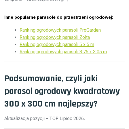
Inne popularne parasole do przestrzeni ogrodowej:
Ranking ogrodowych parasoli ProGarden
Ranking ogrodowych parasoli Zolta
Ranking ogrodowych parasoli 5 x 5 m
Ranking ogrodowych parasoli 3.75 x 3.05 m
Podsumowanie, czyli jaki
parasol ogrodowy kwadratowy
300 x 300 cm najlepszy?
Aktualizacja pozycji – TOP Lipiec 2026.