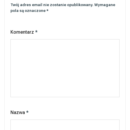
Twój adres email nie zostanie opublikowany.
Wymagane
pola są oznaczone
*
Komentarz
*
Nazwa
*